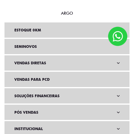
ARGO
ESTOQUE 0KM
SEMINOVOS
VENDAS DIRETAS
VENDAS PARA PCD
SOLUÇÕES FINANCEIRAS
PÓS VENDAS
INSTITUCIONAL