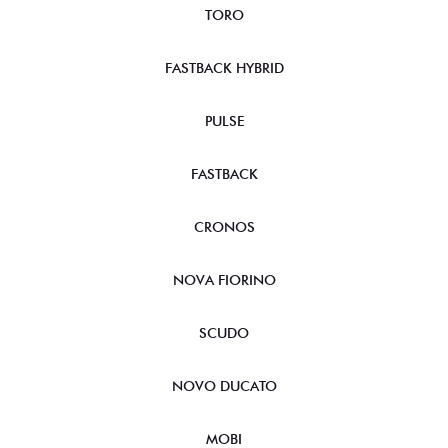
TORO
FASTBACK HYBRID
PULSE
FASTBACK
CRONOS
NOVA FIORINO
SCUDO
NOVO DUCATO
MOBI