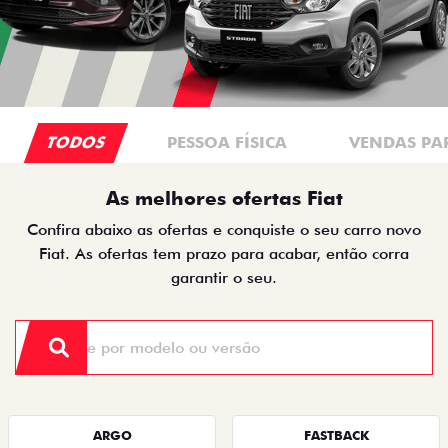
TODOS
PESSOA FÍSICA
VENDAS PA
As melhores ofertas Fiat
Confira abaixo as ofertas e conquiste o seu carro novo
Fiat. As ofertas tem prazo para acabar, então corra
garantir o seu.
ARGO
FASTBACK