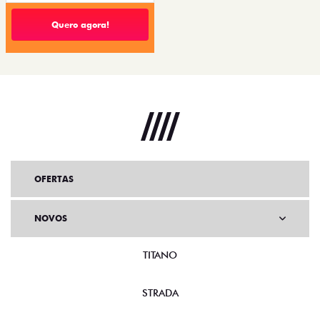
Quero agora!
OFERTAS
NOVOS
TITANO
STRADA