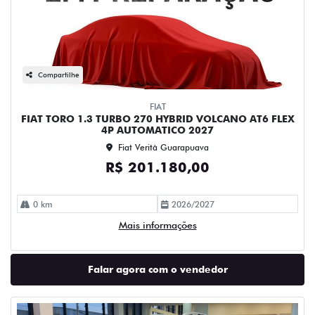
Compartilhe
FIAT
FIAT TORO 1.3 TURBO 270 HYBRID VOLCANO AT6 FLEX
4P AUTOMATICO 2027
Fiat Verità Guarapuava
R$ 201.180,00
0 km
2026/2027
Mais informações
Falar agora com o vendedor