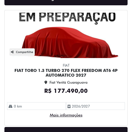
Compartilhe
FIAT
FIAT TORO 1.3 TURBO 270 FLEX FREEDOM AT6 4P
AUTOMATICO 2027
Fiat Verità Guarapuava
R$ 177.490,00
0 km
2026/2027
Mais informações