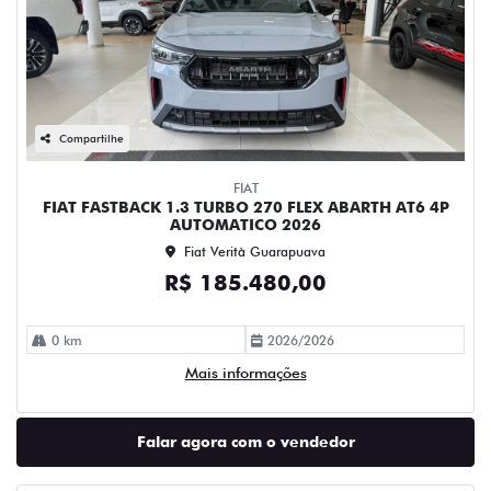
Compartilhe
FIAT
FIAT FASTBACK 1.3 TURBO 270 FLEX ABARTH AT6 4P
AUTOMATICO 2026
Fiat Verità Guarapuava
R$ 185.480,00
0 km
2026/2026
Mais informações
Falar agora com o vendedor