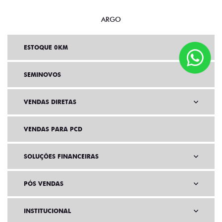
ARGO
ESTOQUE 0KM
SEMINOVOS
VENDAS DIRETAS
VENDAS PARA PCD
SOLUÇÕES FINANCEIRAS
PÓS VENDAS
INSTITUCIONAL