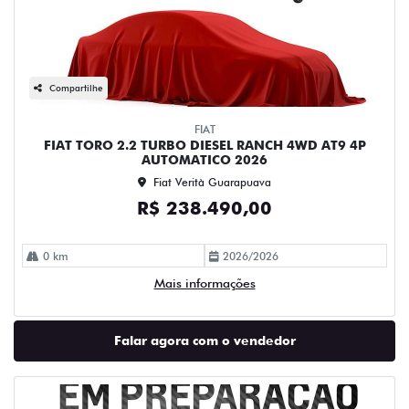
Compartilhe
FIAT
FIAT TORO 2.2 TURBO DIESEL RANCH 4WD AT9 4P
AUTOMATICO 2026
Fiat Verità Guarapuava
R$ 238.490,00
0 km
2026/2026
Mais informações
Falar agora com o vendedor