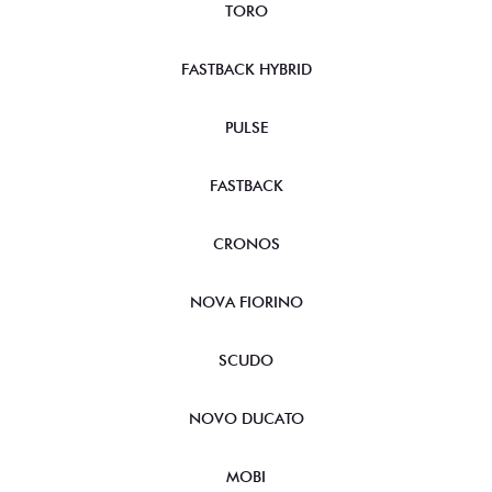
TORO
FASTBACK HYBRID
PULSE
FASTBACK
CRONOS
NOVA FIORINO
SCUDO
NOVO DUCATO
MOBI