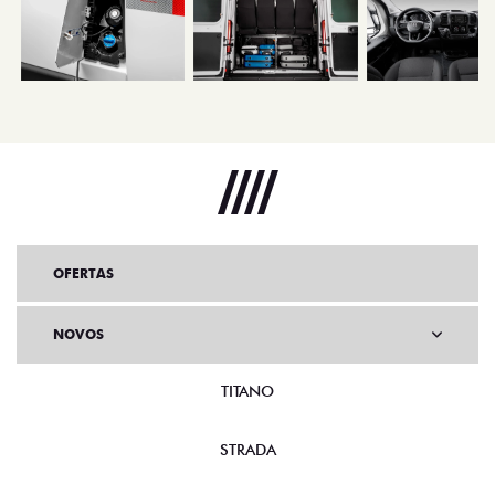
OFERTAS
NOVOS
TITANO
STRADA