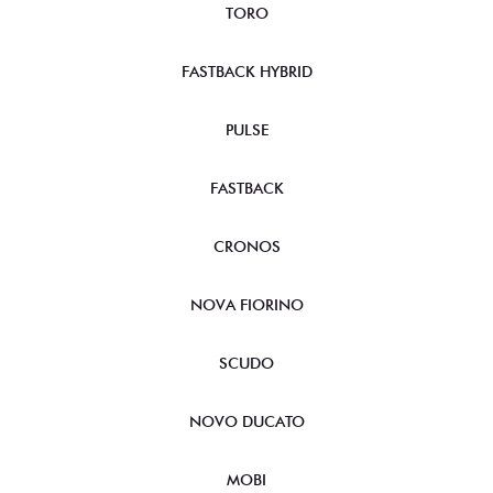
TORO
FASTBACK HYBRID
PULSE
FASTBACK
CRONOS
NOVA FIORINO
SCUDO
NOVO DUCATO
MOBI