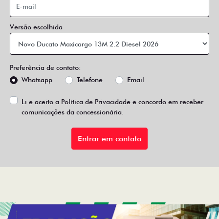
Versão escolhida
Preferência de contato:
Whatsapp
Telefone
Email
Li e aceito a
Política de Privacidade
e concordo em receber
comunicações da concessionária.
Entrar em contato