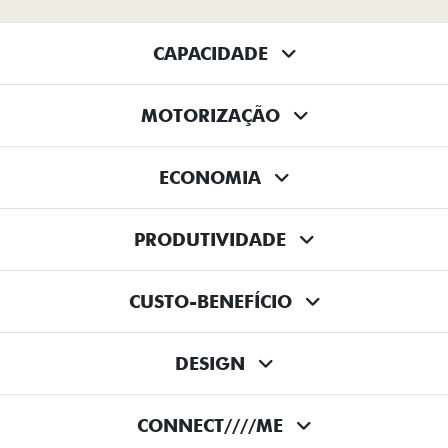
CAPACIDADE
MOTORIZAÇÃO
ECONOMIA
PRODUTIVIDADE
CUSTO-BENEFÍCIO
DESIGN
CONNECT////ME