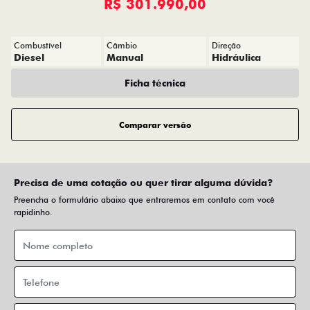
R$ 301.990,00
Combustível
Câmbio
Direção
Diesel
Manual
Hidráulica
Ficha técnica
Comparar versão
Precisa de uma cotação ou quer tirar alguma dúvida?
Preencha o formulário abaixo que entraremos em contato com você
rapidinho.