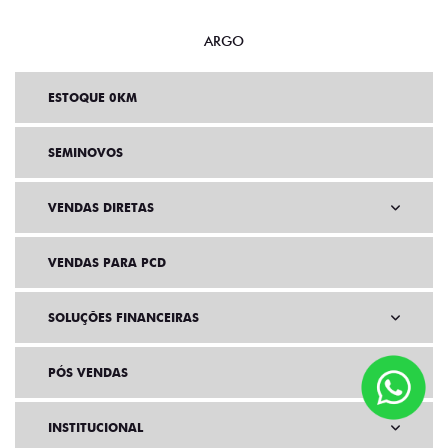
ARGO
ESTOQUE 0KM
SEMINOVOS
VENDAS DIRETAS
VENDAS PARA PCD
SOLUÇÕES FINANCEIRAS
PÓS VENDAS
INSTITUCIONAL