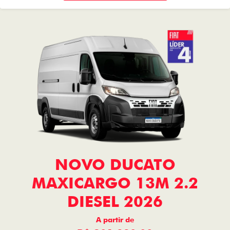
NOVO DUCATO
MAXICARGO 13M 2.2
DIESEL 2026
A partir de