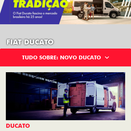
FIAT DUCATO
TUDO SOBRE: NOVO DUCATO
DUCATO