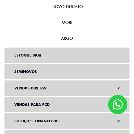
NOVO DUCATO
MOBI
ARGO
ESTOQUE 0KM
SEMINOVOS
VENDAS DIRETAS
VENDAS PARA PCD
SOLUÇÕES FINANCEIRAS