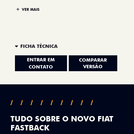
VER MAIS
FICHA TÉCNICA
ENTRAR EM
COMPARAR
VERSÃO
CONTATO
TUDO SOBRE O NOVO FIAT
FASTBACK