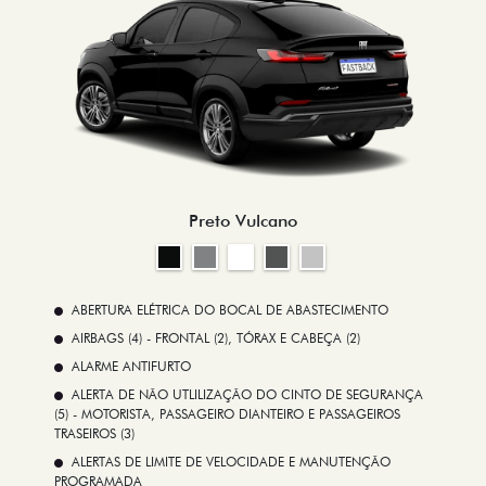
Preto Vulcano
ABERTURA ELÉTRICA DO BOCAL DE ABASTECIMENTO
AIRBAGS (4) - FRONTAL (2), TÓRAX E CABEÇA (2)
ALARME ANTIFURTO
ALERTA DE NÃO UTLILIZAÇÃO DO CINTO DE SEGURANÇA
(5) - MOTORISTA, PASSAGEIRO DIANTEIRO E PASSAGEIROS
TRASEIROS (3)
ALERTAS DE LIMITE DE VELOCIDADE E MANUTENÇÃO
PROGRAMADA