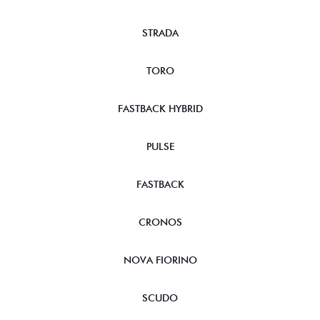
STRADA
TORO
FASTBACK HYBRID
PULSE
FASTBACK
CRONOS
NOVA FIORINO
SCUDO