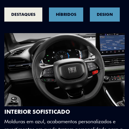
DESTAQUES
HÍBRIDOS
DESIGN
INTERIOR SOFISTICADO
Molduras em azul, acabamentos personalizados e