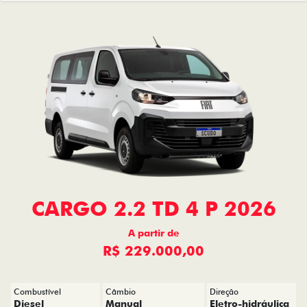
CARGO 2.2 TD 4 P 2026
A partir de
R$ 229.000,00
Combustível
Câmbio
Direção
Diesel
Manual
Eletro-hidráulica