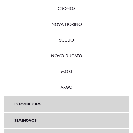
CRONOS
NOVA FIORINO
SCUDO
NOVO DUCATO
MOBI
ARGO
ESTOQUE 0KM
SEMINOVOS