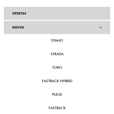
OFERTAS
NOVOS
TITANO
STRADA
TORO
FASTBACK HYBRID
PULSE
FASTBACK