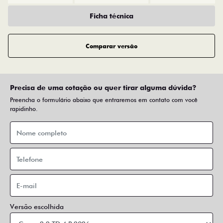
Ficha técnica
Comparar versão
Precisa de uma cotação ou quer tirar alguma dúvida?
Preencha o formulário abaixo que entraremos em contato com você
rapidinho.
Versão escolhida