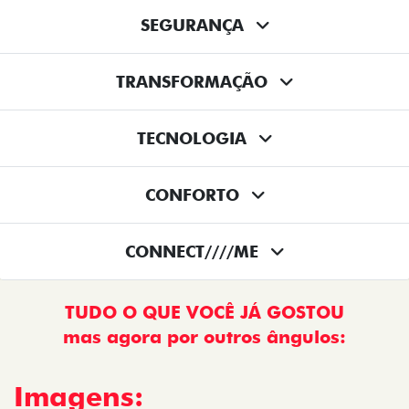
SEGURANÇA
TRANSFORMAÇÃO
TECNOLOGIA
CONFORTO
CONNECT////ME
TUDO O QUE VOCÊ JÁ GOSTOU
mas agora por outros ângulos:
Imagens: