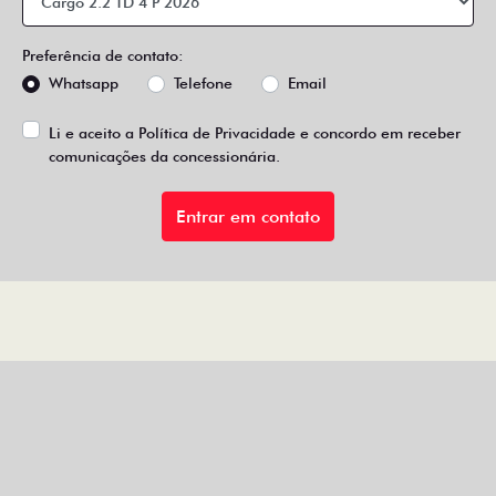
Preferência de contato:
Whatsapp
Telefone
Email
Li e aceito a
Política de Privacidade
e concordo em receber
comunicações da concessionária.
Entrar em contato