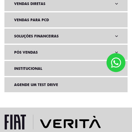
VENDAS DIRETAS
VENDAS PARA PCD
SOLUÇÕES FINANCEIRAS
PÓS VENDAS
INSTITUCIONAL
AGENDE UM TEST DRIVE