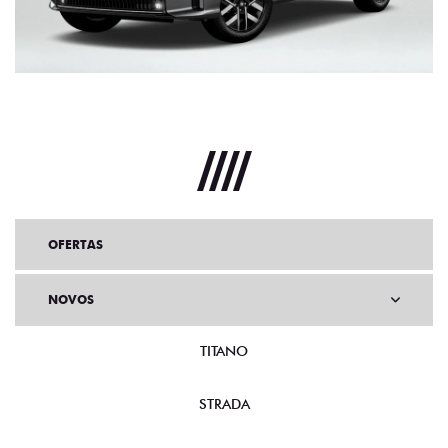
OFERTAS
NOVOS
TITANO
STRADA