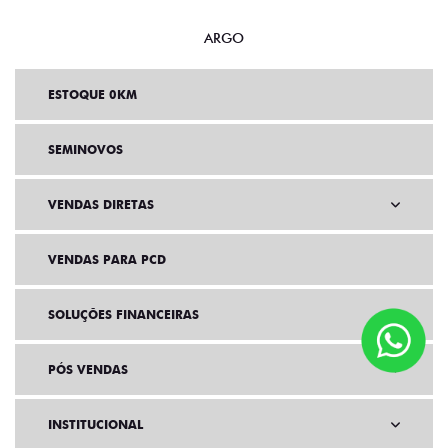
ARGO
ESTOQUE 0KM
SEMINOVOS
VENDAS DIRETAS
VENDAS PARA PCD
SOLUÇÕES FINANCEIRAS
PÓS VENDAS
INSTITUCIONAL