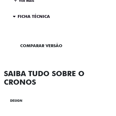
VER MAIS
FICHA TÉCNICA
ENTRAR EM CONTATO
COMPARAR VERSÃO
SAIBA TUDO SOBRE O
CRONOS
DESIGN
TECNOLOGIA
PERFORMANCE