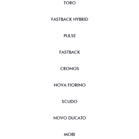
TORO
FASTBACK HYBRID
PULSE
FASTBACK
CRONOS
NOVA FIORINO
SCUDO
NOVO DUCATO
MOBI