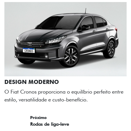
DESIGN MODERNO
O Fiat Cronos proporciona o equilíbrio perfeito entre
estilo, versatilidade e custo-benefício.
Próximo
Previous
Next
Rodas de liga-leve