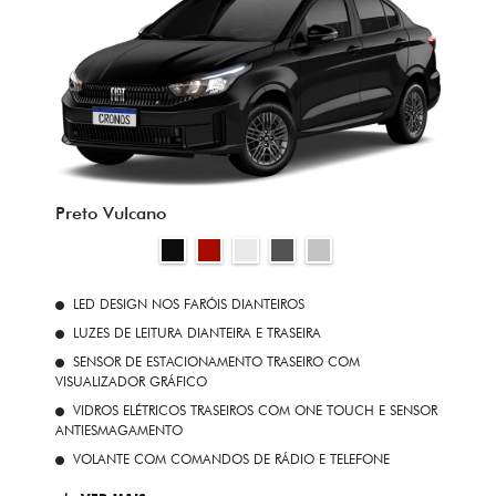
Preto Vulcano
LED DESIGN NOS FARÓIS DIANTEIROS
LUZES DE LEITURA DIANTEIRA E TRASEIRA
SENSOR DE ESTACIONAMENTO TRASEIRO COM
VISUALIZADOR GRÁFICO
VIDROS ELÉTRICOS TRASEIROS COM ONE TOUCH E SENSOR
ANTIESMAGAMENTO
VOLANTE COM COMANDOS DE RÁDIO E TELEFONE