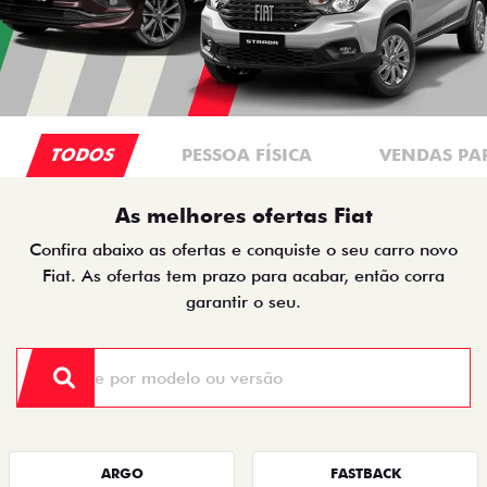
TODOS
PESSOA FÍSICA
VENDAS PA
As melhores ofertas Fiat
Confira abaixo as ofertas e conquiste o seu carro novo
Fiat. As ofertas tem prazo para acabar, então corra
garantir o seu.
ARGO
FASTBACK