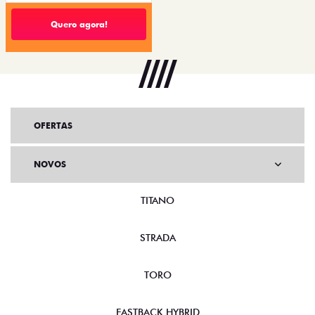
Quero agora!
OFERTAS
NOVOS
TITANO
STRADA
TORO
FASTBACK HYBRID