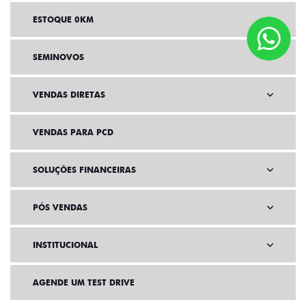
ESTOQUE 0KM
SEMINOVOS
VENDAS DIRETAS
VENDAS PARA PCD
SOLUÇÕES FINANCEIRAS
PÓS VENDAS
INSTITUCIONAL
AGENDE UM TEST DRIVE