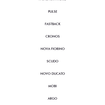
PULSE
FASTBACK
CRONOS
NOVA FIORINO
SCUDO
NOVO DUCATO
MOBI
ARGO