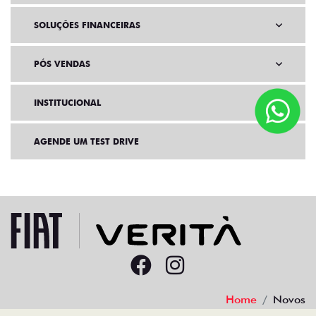
SOLUÇÕES FINANCEIRAS
PÓS VENDAS
INSTITUCIONAL
AGENDE UM TEST DRIVE
Home
Novos