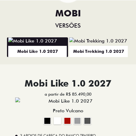
MOBI
VERSÕES
Mobi Like 1.0 2027
Mobi Trekking 1.0 2027
Mobi Like 1.0 2027
a partir de R$ 85.490,00
Preto Vulcano
3 APOIOS DE CABEÇA DO BANCO TRASEIRO