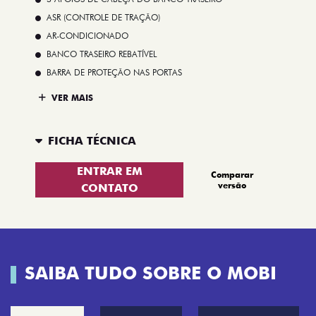
ASR (CONTROLE DE TRAÇÃO)
AR-CONDICIONADO
BANCO TRASEIRO REBATÍVEL
BARRA DE PROTEÇÃO NAS PORTAS
VER MAIS
FICHA TÉCNICA
ENTRAR EM
Comparar
versão
CONTATO
SAIBA TUDO SOBRE O MOBI