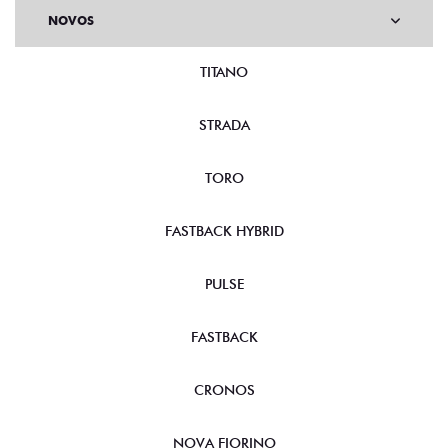
NOVOS
TITANO
STRADA
TORO
FASTBACK HYBRID
PULSE
FASTBACK
CRONOS
NOVA FIORINO