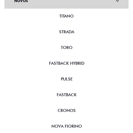
NOVOS
TITANO
STRADA
TORO
FASTBACK HYBRID
PULSE
FASTBACK
CRONOS
NOVA FIORINO