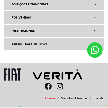
SOLUÇÕES FINANCEIRAS
PÓS VENDAS
INSTITUCIONAL
AGENDE UM TEST DRIVE
Home
Vendas Diretas
Taxista