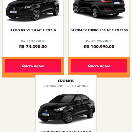
ARGO DRIVE 1.0 MT FLEX 1.0
FASTBACK TURBO 200 AT FLEX T200
De: R$ 97.990,00
De: R$ 126.990,00
R$ 74.390,00
R$ 100.990,00
Quero agora
Quero agora
CRONOS
CRONOS DRIVE 1.0 FLEX 4P 2027