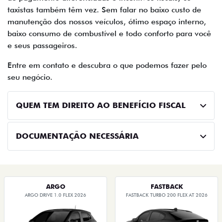
taxistas também têm vez. Sem falar no baixo custo de
manutenção dos nossos veículos, ótimo espaço interno,
baixo consumo de combustível e todo conforto para você
e seus passageiros.
Entre em contato e descubra o que podemos fazer pelo
seu negócio.
QUEM TEM DIREITO AO BENEFÍCIO FISCAL
DOCUMENTAÇÃO NECESSÁRIA
ARGO
FASTBACK
ARGO DRIVE 1.0 FLEX 2026
FASTBACK TURBO 200 FLEX AT 2026