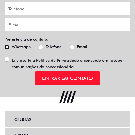
Preferência de contato:
Whatsapp
Telefone
Email
Li e aceito a
Política de Privacidade
e concordo em receber
comunicações da concessionária.
ENTRAR EM CONTATO
OFERTAS