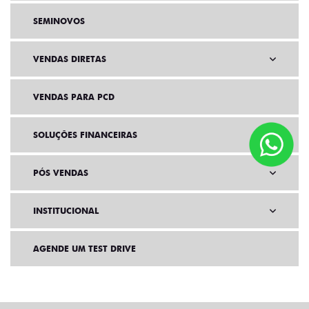
SEMINOVOS
VENDAS DIRETAS
VENDAS PARA PCD
SOLUÇÕES FINANCEIRAS
PÓS VENDAS
INSTITUCIONAL
AGENDE UM TEST DRIVE