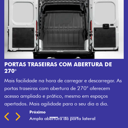
PORTAS TRASEIRAS COM ABERTURA DE
270°
Mais facilidade na hora de carregar e descarregar. As
portas traseiras com abertura de 270° oferecem
acesso ampliado e prático, mesmo em espaços
apertados. Mais agilidade para o seu dia a dia.
Próximo
Previous
Next
Ampla abertura da porta lateral