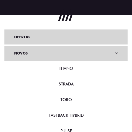
OFERTAS
NOVOS
TITANO
STRADA
TORO
FASTBACK HYBRID
PULSE