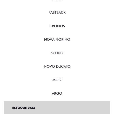
FASTBACK
CRONOS
NOVA FIORINO
SCUDO
NOVO DUCATO
MOBI
ARGO
ESTOQUE 0KM