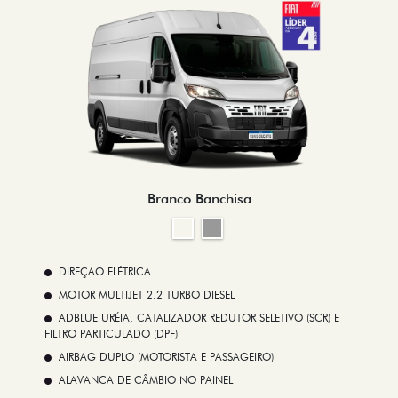
Branco Banchisa
DIREÇÃO ELÉTRICA
MOTOR MULTIJET 2.2 TURBO DIESEL
ADBLUE URÉIA, CATALIZADOR REDUTOR SELETIVO (SCR) E
FILTRO PARTICULADO (DPF)
AIRBAG DUPLO (MOTORISTA E PASSAGEIRO)
ALAVANCA DE CÂMBIO NO PAINEL