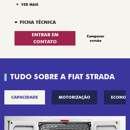
VER MAIS
FICHA TÉCNICA
ENTRAR EM
Comparar
versão
CONTATO
TUDO SOBRE A FIAT STRADA
CAPACIDADE
MOTORIZAÇÃO
ECONOM