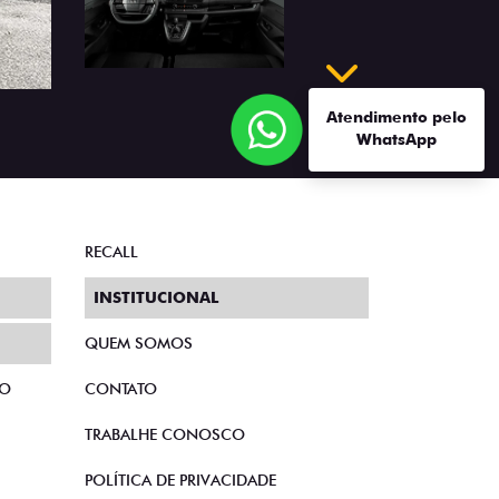
Próximo
Atendimento pelo
WhatsApp
RECALL
INSTITUCIONAL
QUEM SOMOS
TO
CONTATO
TRABALHE CONOSCO
POLÍTICA DE PRIVACIDADE