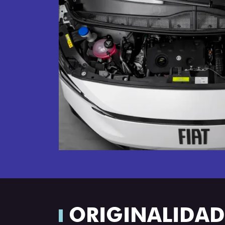
ORIGINALIDADE