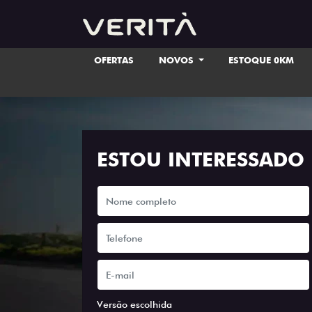
OFERTAS
NOVOS
ESTOQUE 0KM
ESTOU INTERESSADO
Versão escolhida