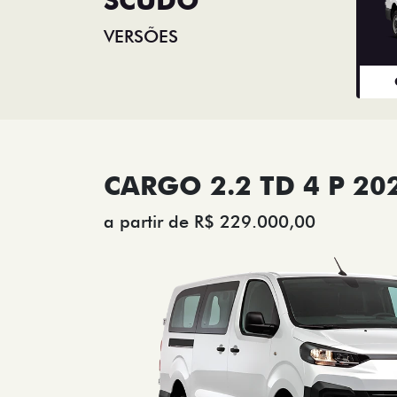
VERSÕES
CARGO 2.2 TD 4 P 20
a partir de R$ 229.000,00