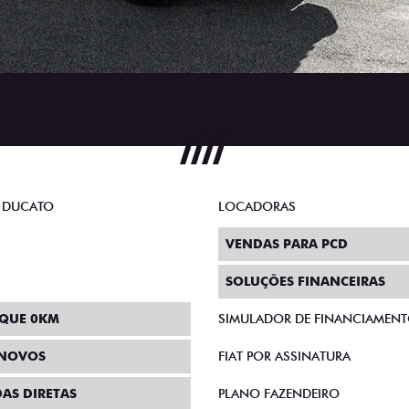
 DUCATO
LOCADORAS
VENDAS PARA PCD
SOLUÇÕES FINANCEIRAS
QUE 0KM
SIMULADOR DE FINANCIAMEN
INOVOS
FIAT POR ASSINATURA
AS DIRETAS
PLANO FAZENDEIRO