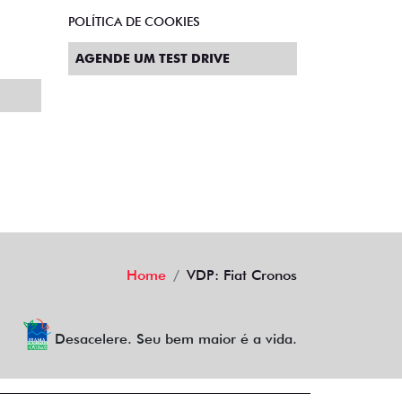
POLÍTICA DE COOKIES
AGENDE UM TEST DRIVE
Home
VDP: Fiat Cronos
Desacelere. Seu bem maior é a vida.