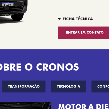
FICHA TÉCNICA
ENTRAR EM CONTATO
OBRE O CRONOS
TRANSFORMAÇÃO
TECNOLOGIA
CONF
MOTOR A DIE