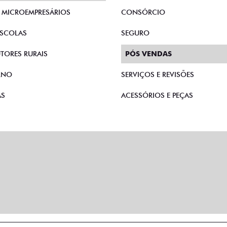
E MICROEMPRESÁRIOS
CONSÓRCIO
SCOLAS
SEGURO
TORES RURAIS
PÓS VENDAS
RNO
SERVIÇOS E REVISÕES
AS
ACESSÓRIOS E PEÇAS