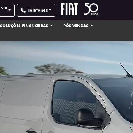
 Sul
Telefones
SOLUÇÕES FINANCEIRAS
PÓS VENDAS