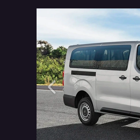
Anterior