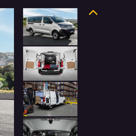
Anterior
Próximo