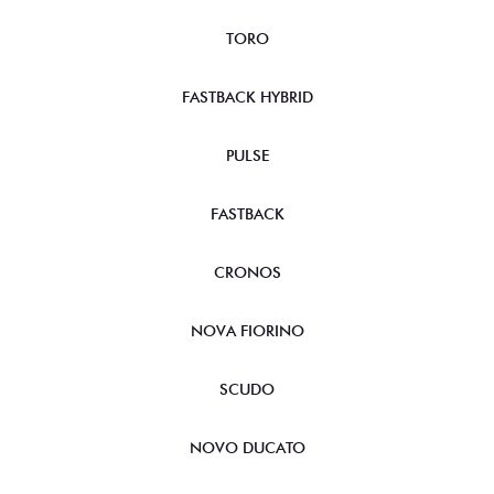
TORO
FASTBACK HYBRID
PULSE
FASTBACK
CRONOS
NOVA FIORINO
SCUDO
NOVO DUCATO