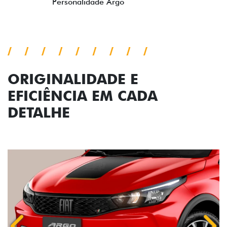
Personalidade Argo
ORIGINALIDADE E
EFICIÊNCIA EM CADA
DETALHE