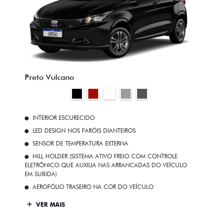
Preto Vulcano
INTERIOR ESCURECIDO
LED DESIGN NOS FARÓIS DIANTEIROS
SENSOR DE TEMPERATURA EXTERNA
HILL HOLDER (SISTEMA ATIVO FREIO COM CONTROLE
ELETRÔNICO QUE AUXILIA NAS ARRANCADAS DO VEÍCULO
EM SUBIDA)
AEROFÓLIO TRASEIRO NA COR DO VEÍCULO
VER MAIS