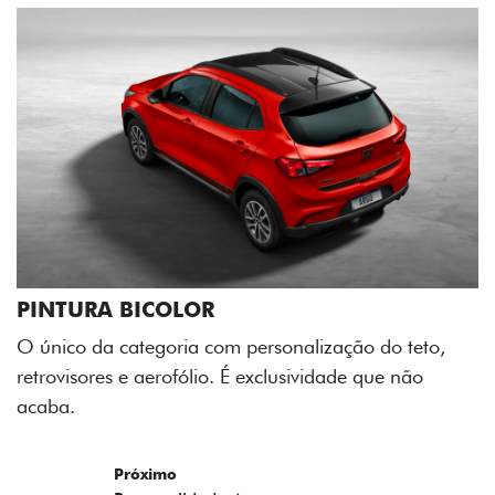
PINTURA BICOLOR
O único da categoria com personalização do teto,
retrovisores e aerofólio. É exclusividade que não
acaba.
Próximo
Previous
Next