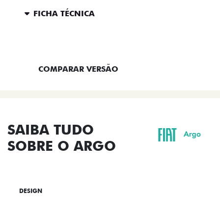
FICHA TÉCNICA
ENTRAR EM CONTATO
COMPARAR VERSÃO
SAIBA TUDO
SOBRE O ARGO
DESIGN
TECNOLOGIA
PERFORMANCE