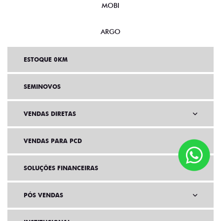
MOBI
ARGO
ESTOQUE 0KM
SEMINOVOS
VENDAS DIRETAS
VENDAS PARA PCD
SOLUÇÕES FINANCEIRAS
PÓS VENDAS