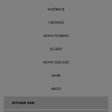
FASTBACK
CRONOS
NOVA FIORINO
SCUDO
NOVO DUCATO
MOBI
ARGO
ESTOQUE 0KM