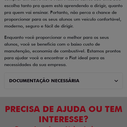
escolha tanto pra quem está aprendendo a dirigir, quanto
pra quem vai ensinar. Portanto, não perca a chance de
proporcionar para os seus alunos um veículo confortável,
moderno, seguro e fácil de dirigir.
Enquanto você proporcionar o melhor para os seus
alunos, você se beneficia com o baixo custo de
manutenção, economia de combustível. Estamos prontos
para ajudar você a encontrar o Fiat ideal para as
necessidades da sua empresa.
DOCUMENTAÇÃO NECESSÁRIA
PRECISA DE AJUDA OU TEM
INTERESSE?