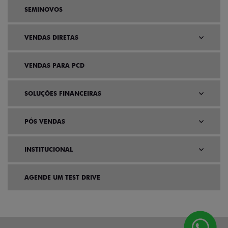
SEMINOVOS
VENDAS DIRETAS
VENDAS PARA PCD
SOLUÇÕES FINANCEIRAS
PÓS VENDAS
INSTITUCIONAL
AGENDE UM TEST DRIVE