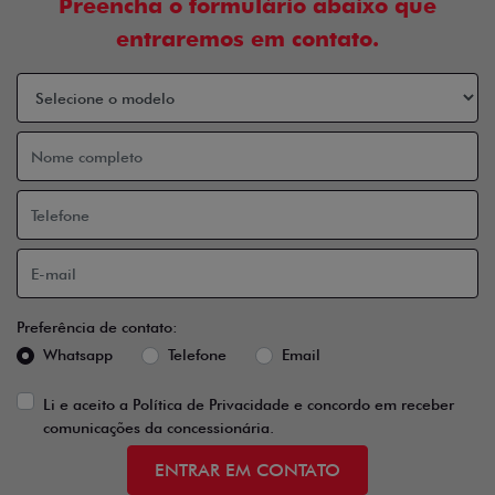
Preencha o formulário abaixo que
entraremos em contato.
Preferência de contato:
Whatsapp
Telefone
Email
Li e aceito a
Política de Privacidade
e concordo em receber
comunicações da concessionária.
ENTRAR EM CONTATO