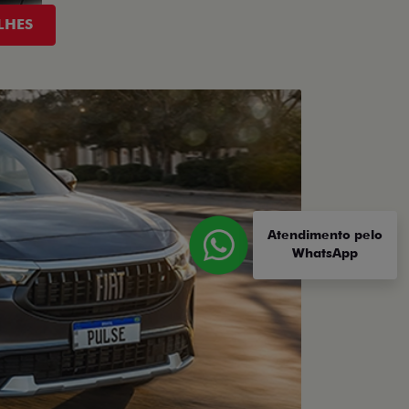
LHES
Atendimento pelo
WhatsApp