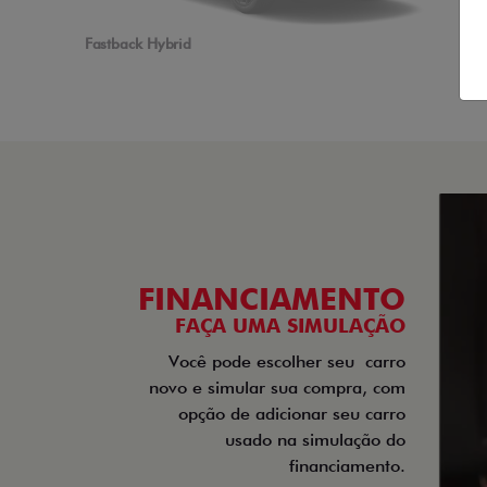
Fastback Hybrid
FINANCIAMENTO
FAÇA UMA SIMULAÇÃO
Você pode escolher seu
carro
novo e simular sua compra, com
opção de adicionar seu carro
usado na simulação do
financiamento.