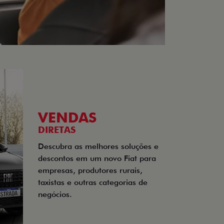
VENDAS
DIRETAS
Descubra as melhores soluções e
descontos em um novo Fiat para
empresas, produtores rurais,
taxistas e outras categorias de
negócios.