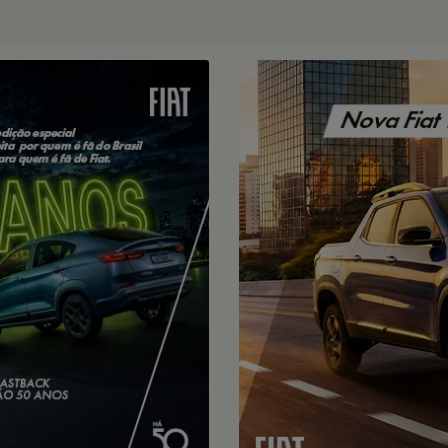
VEJA TODAS