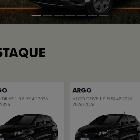
STAQUE
GO
ARGO
DRIVE 1.0 FLEX 4P 2026
ARGO DRIVE 1.0 FLEX 4P 2026
/2026
2026/2026