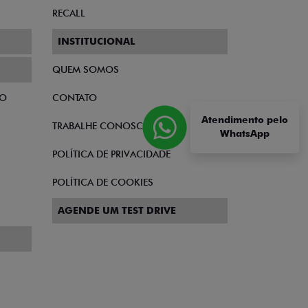
RECALL
INSTITUCIONAL
QUEM SOMOS
TO
CONTATO
Atendimento pelo
TRABALHE CONOSCO
WhatsApp
POLÍTICA DE PRIVACIDADE
POLÍTICA DE COOKIES
AGENDE UM TEST DRIVE