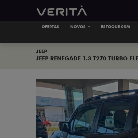
OFERTAS
NOVOS
ESTOQUE 0KM
JEEP
JEEP RENEGADE 1.3 T270 TURBO FL