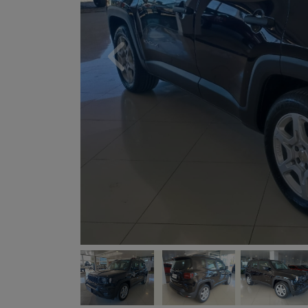
Previous