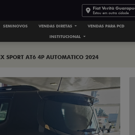
Fiat Verità Guarap
Estou em outra cidade
SEMINOVOS
VENDAS DIRETAS
VENDAS PARA PCD
INSTITUCIONAL
EX SPORT AT6 4P AUTOMATICO 2024