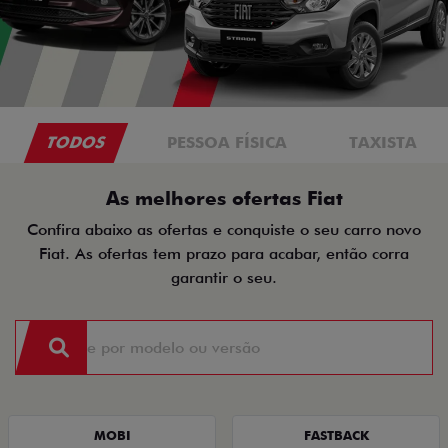
TODOS
PESSOA FÍSICA
TAXISTA
As melhores ofertas Fiat
Confira abaixo as ofertas e conquiste o seu carro novo
Fiat. As ofertas tem prazo para acabar, então corra
garantir o seu.
MOBI
FASTBACK