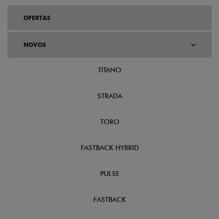
OFERTAS
NOVOS
TITANO
STRADA
TORO
FASTBACK HYBRID
PULSE
FASTBACK