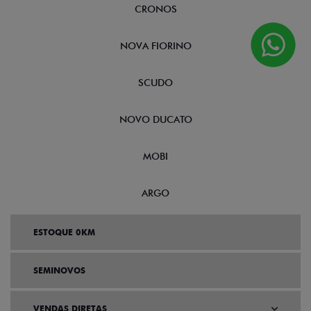
CRONOS
NOVA FIORINO
SCUDO
NOVO DUCATO
MOBI
ARGO
ESTOQUE 0KM
SEMINOVOS
VENDAS DIRETAS