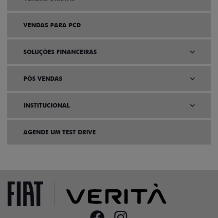
VENDAS PARA PCD
SOLUÇÕES FINANCEIRAS
PÓS VENDAS
INSTITUCIONAL
AGENDE UM TEST DRIVE