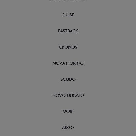
PULSE
FASTBACK
CRONOS
NOVA FIORINO
SCUDO
NOVO DUCATO
MOBI
ARGO