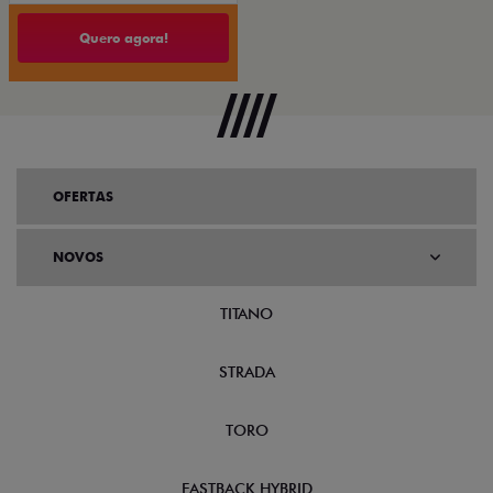
Quero agora!
OFERTAS
NOVOS
TITANO
STRADA
TORO
FASTBACK HYBRID