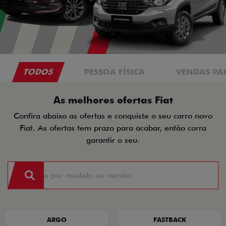
TODOS
PESSOA FÍSICA
VENDAS PA
As melhores ofertas Fiat
Confira abaixo as ofertas e conquiste o seu carro novo
Fiat. As ofertas tem prazo para acabar, então corra
garantir o seu.
ARGO
FASTBACK