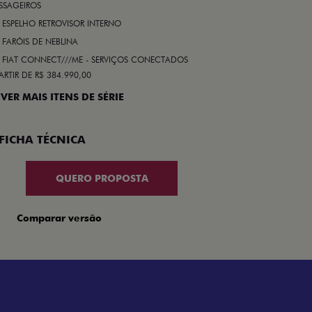
SSAGEIROS
ESPELHO RETROVISOR INTERNO
FARÓIS DE NEBLINA
FIAT CONNECT///ME - SERVIÇOS CONECTADOS
ARTIR DE R$ 384.990,00
 VER MAIS ITENS DE SÉRIE
FICHA TÉCNICA
QUERO PROPOSTA
Comparar versão