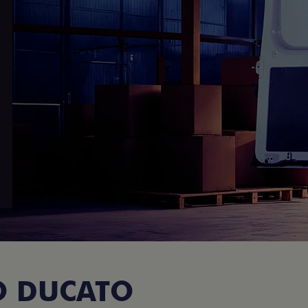
O DUCATO