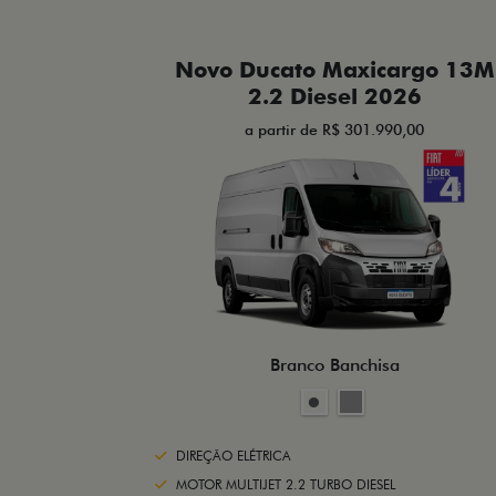
Novo Ducato Maxicargo 13M
2.2 Diesel 2026
a partir de R$ 301.990,00
Branco Banchisa
DIREÇÃO ELÉTRICA
MOTOR MULTIJET 2.2 TURBO DIESEL