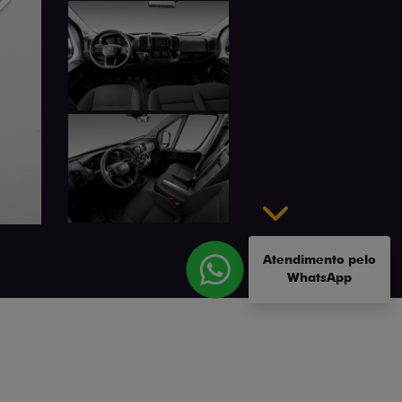
Próximo
Próximo
Atendimento pelo
WhatsApp