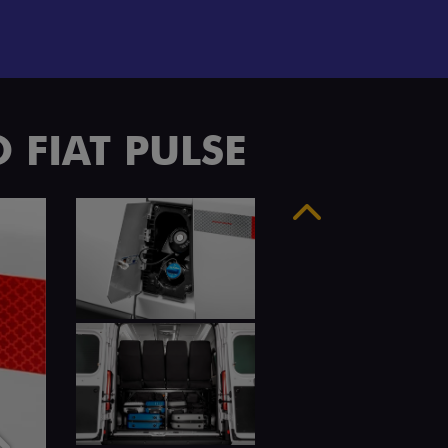
 FIAT PULSE
Anterior