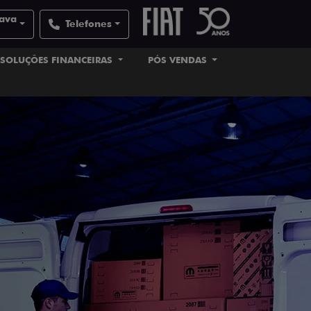
uava
Telefones
SOLUÇÕES FINANCEIRAS
PÓS VENDAS