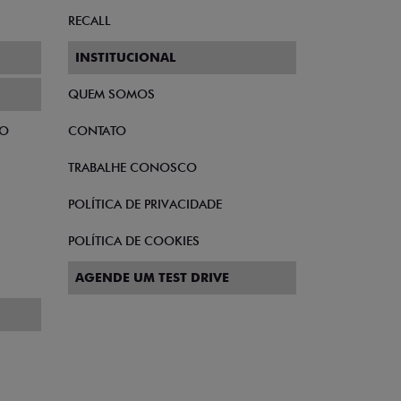
RECALL
INSTITUCIONAL
QUEM SOMOS
TO
CONTATO
TRABALHE CONOSCO
POLÍTICA DE PRIVACIDADE
POLÍTICA DE COOKIES
AGENDE UM TEST DRIVE