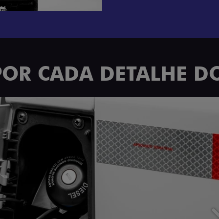
POR CADA DETALHE DO