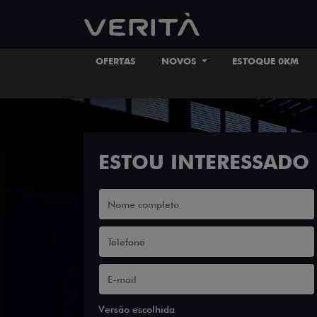
OFERTAS
NOVOS
ESTOQUE 0KM
ESTOU INTERESSADO
Versão escolhida