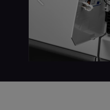
Anterior