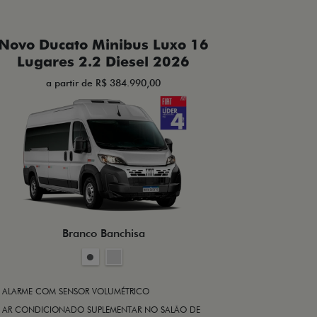
Novo Ducato Minibus Luxo 16
Lugares 2.2 Diesel 2026
a partir de R$ 384.990,00
Branco Banchisa
ALARME COM SENSOR VOLUMÉTRICO
AR CONDICIONADO SUPLEMENTAR NO SALÃO DE