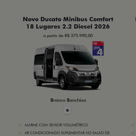
Novo Ducato Minibus Comfort
18 Lugares 2.2 Diesel 2026
a partir de R$ 375.990,00
Branco Banchisa
ALARME COM SENSOR VOLUMÉTRICO
AR CONDICIONADO SUPLEMENTAR NO SALÃO DE