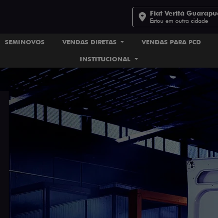
Fiat Verità Guarap
Estou em outra cidade
SEMINOVOS
VENDAS DIRETAS
VENDAS PARA PCD
INSTITUCIONAL