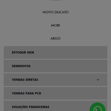
NOVO DUCATO
MOBI
ARGO
ESTOQUE 0KM
SEMINOVOS
VENDAS DIRETAS
VENDAS PARA PCD
SOLUÇÕES FINANCEIRAS