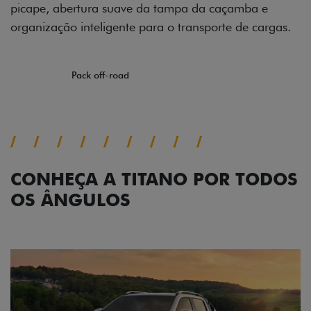
picape, abertura suave da tampa da caçamba e
organização inteligente para o transporte de cargas.
Próximo
Previous
Next
Pack off-road
CONHEÇA A TITANO POR TODOS
OS ÂNGULOS