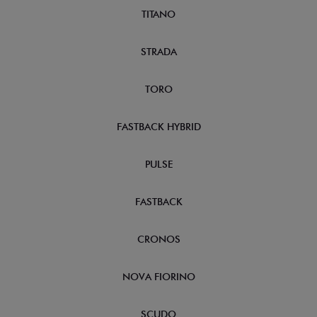
TITANO
STRADA
TORO
FASTBACK HYBRID
PULSE
FASTBACK
CRONOS
NOVA FIORINO
SCUDO