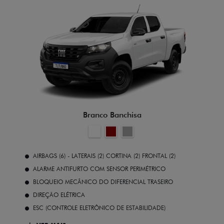
Branco Banchisa
AIRBAGS (6) - LATERAIS (2) CORTINA (2) FRONTAL (2)
ALARME ANTIFURTO COM SENSOR PERIMÉTRICO
BLOQUEIO MECÂNICO DO DIFERENCIAL TRASEIRO
DIREÇÃO ELÉTRICA
ESC (CONTROLE ELETRÔNICO DE ESTABILIDADE)