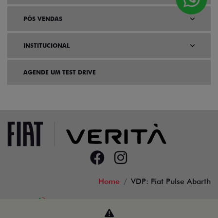
PÓS VENDAS
INSTITUCIONAL
AGENDE UM TEST DRIVE
Home
VDP: Fiat Pulse Abarth
Desacelere. Seu bem maior é a vida.