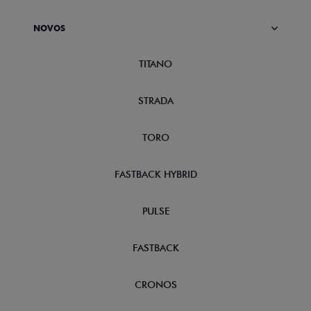
NOVOS
TITANO
STRADA
TORO
FASTBACK HYBRID
PULSE
FASTBACK
CRONOS