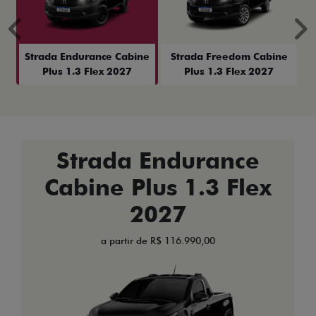
Anterior
P
Strada Endurance Cabine
Strada Freedom Cabine
Plus 1.3 Flex 2027
Plus 1.3 Flex 2027
Strada Endurance
Cabine Plus 1.3 Flex
2027
a partir de R$ 116.990,00