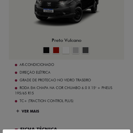
Preto Vulcano
AR-CONDICIONADO
DIREÇÃO ELÉTRICA
GRADE DE PROTECAO NO VIDRO TRASEIRO
RODA EM CHAPA NA COR CHUMBO 6.0 X 15" + PNEUS
195/65 R15
TC+ (TRACTION CONTROL PLUS)
VER MAIS
FICHA TÉCNICA