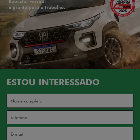
ESTOU INTERESSADO