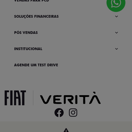
VENDAS PARA PCD
SOLUÇÕES FINANCEIRAS
PÓS VENDAS
INSTITUCIONAL
AGENDE UM TEST DRIVE
Home
VDP: Fiat Argo