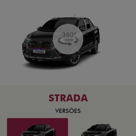
STRADA
VERSÕES