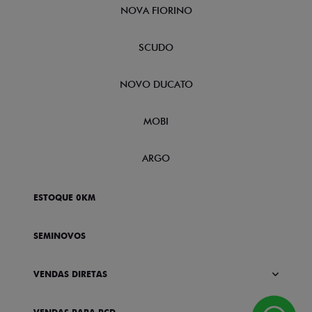
NOVA FIORINO
SCUDO
NOVO DUCATO
MOBI
ARGO
ESTOQUE 0KM
SEMINOVOS
VENDAS DIRETAS