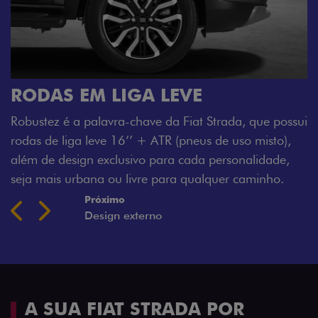
RODAS EM LIGA LEVE
Robustez é a palavra-chave da Fiat Strada, que possui
rodas de liga leve 16’’ + ATR (pneus de uso misto),
além de design exclusivo para cada personalidade,
seja mais urbana ou livre para qualquer caminho.
Próximo
Previous
Next
Design externo
A SUA FIAT STRADA POR