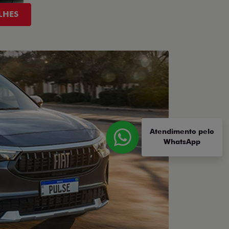
LHES
Atendimento pelo
WhatsApp