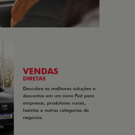
VENDAS
DIRETAS
Descubra as melhores soluções e
descontos em um novo Fiat para
empresas, produtores rurais,
taxistas e outras categorias de
negócios.