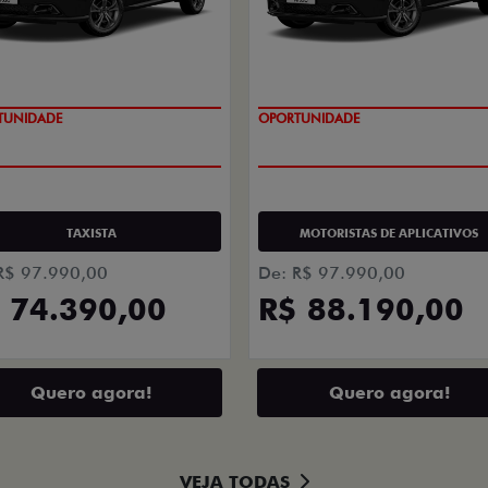
TUNIDADE
OPORTUNIDADE
TAXISTA
MOTORISTAS DE APLICATIVOS
R$ 97.990,00
De: R$ 97.990,00
 74.390,00
R$ 88.190,00
Quero agora!
Quero agora!
VEJA TODAS