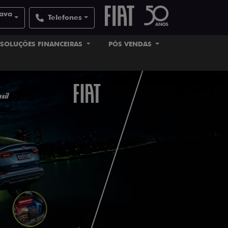
uava
Telefones
SOLUÇÕES FINANCEIRAS
PÓS VENDAS