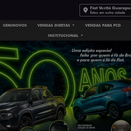
Fiat Verità Guarap
Estou em outra cidade
SEMINOVOS
VENDAS DIRETAS
VENDAS PARA PCD
INSTITUCIONAL