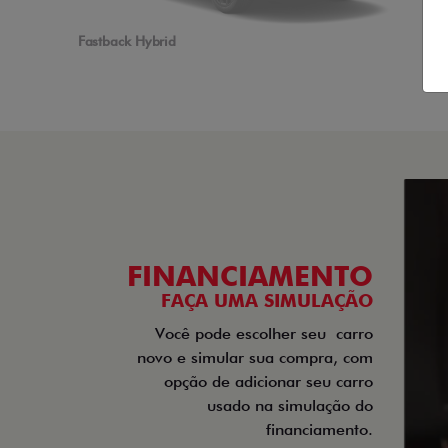
Fastback Hybrid
FINANCIAMENTO
FAÇA UMA SIMULAÇÃO
Você pode escolher seu
carro
novo e simular sua compra, com
opção de adicionar seu carro
usado na simulação do
financiamento.