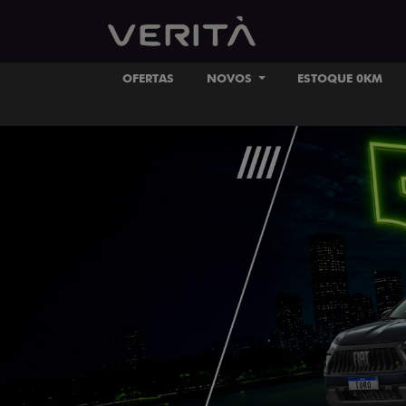
OFERTAS
NOVOS
ESTOQUE 0KM