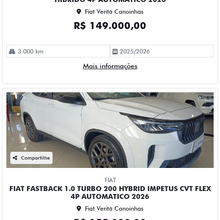
Fiat Verità Canoinhas
R$ 149.000,00
3.000 km
2025/2026
Mais informações
Compartilhe
FIAT
FIAT FASTBACK 1.0 TURBO 200 HYBRID IMPETUS CVT FLEX
4P AUTOMATICO 2026
Fiat Verità Canoinhas