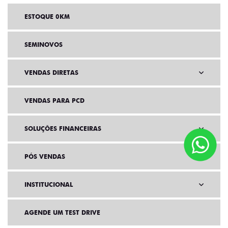
ESTOQUE 0KM
SEMINOVOS
VENDAS DIRETAS
VENDAS PARA PCD
SOLUÇÕES FINANCEIRAS
PÓS VENDAS
INSTITUCIONAL
AGENDE UM TEST DRIVE