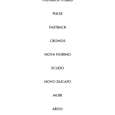
FASTBACK HYBRID
PULSE
FASTBACK
CRONOS
NOVA FIORINO
SCUDO
NOVO DUCATO
MOBI
ARGO