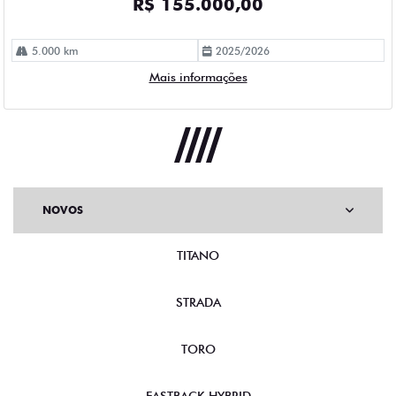
R$ 155.000,00
5.000 km
2025/2026
Mais informações
NOVOS
TITANO
STRADA
TORO