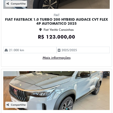
Compartilhe
FIAT
FIAT FASTBACK 1.0 TURBO 200 HYBRID AUDACE CVT FLEX
4P AUTOMATICO 2025
Fiat Verità Canoinhas
R$ 123.000,00
21.000 km
2025/2025
Mais informações
Compartilhe