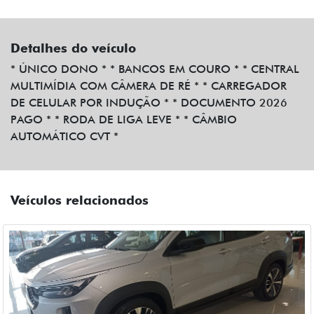
Detalhes do veículo
* ÚNICO DONO * * BANCOS EM COURO * * CENTRAL
MULTIMÍDIA COM CÂMERA DE RÉ * * CARREGADOR
DE CELULAR POR INDUÇÃO * * DOCUMENTO 2026
PAGO * * RODA DE LIGA LEVE * * CÂMBIO
AUTOMÁTICO CVT *
Veículos relacionados