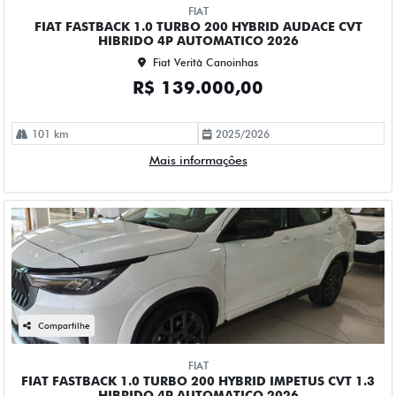
FIAT
FIAT FASTBACK 1.0 TURBO 200 HYBRID AUDACE CVT
HIBRIDO 4P AUTOMATICO 2026
Fiat Verità Canoinhas
R$ 139.000,00
101 km
2025/2026
Mais informações
Compartilhe
FIAT
FIAT FASTBACK 1.0 TURBO 200 HYBRID IMPETUS CVT 1.3
HIBRIDO 4P AUTOMATICO 2026