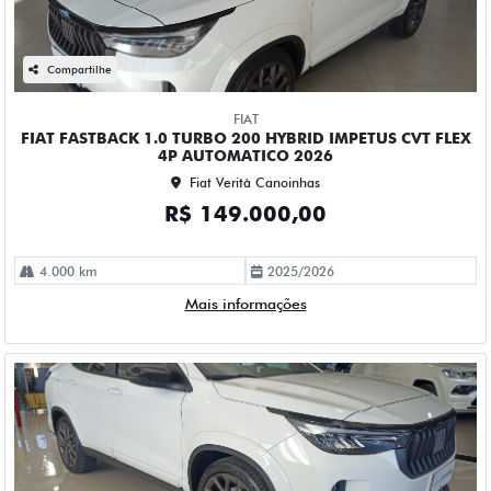
Compartilhe
FIAT
FIAT FASTBACK 1.0 TURBO 200 HYBRID IMPETUS CVT FLEX
4P AUTOMATICO 2026
Fiat Verità Canoinhas
R$ 149.000,00
4.000 km
2025/2026
Mais informações