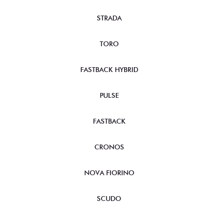
STRADA
TORO
FASTBACK HYBRID
PULSE
FASTBACK
CRONOS
NOVA FIORINO
SCUDO