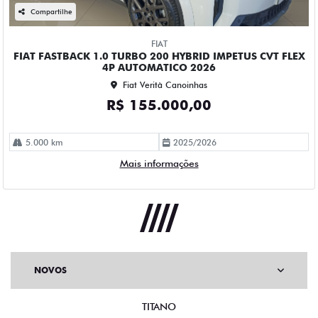
Compartilhe
FIAT
FIAT FASTBACK 1.0 TURBO 200 HYBRID IMPETUS CVT FLEX
4P AUTOMATICO 2026
Fiat Verità Canoinhas
R$ 155.000,00
5.000 km
2025/2026
Mais informações
NOVOS
TITANO