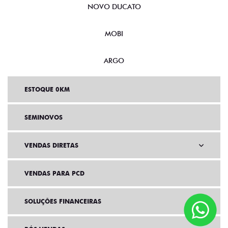
NOVO DUCATO
MOBI
ARGO
ESTOQUE 0KM
SEMINOVOS
VENDAS DIRETAS
VENDAS PARA PCD
SOLUÇÕES FINANCEIRAS