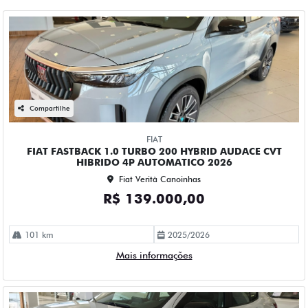
Compartilhe
FIAT
FIAT FASTBACK 1.0 TURBO 200 HYBRID AUDACE CVT
HIBRIDO 4P AUTOMATICO 2026
Fiat Verità Canoinhas
R$ 139.000,00
101 km
2025/2026
Mais informações