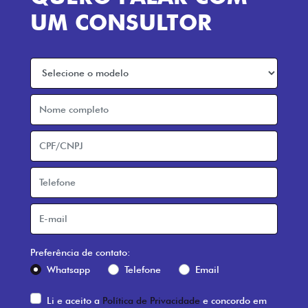
QUERO FALAR COM
UM CONSULTOR