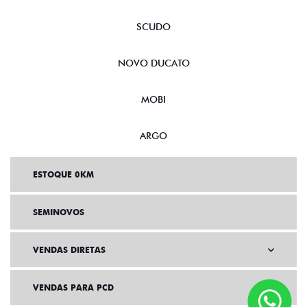
FASTBACK
CRONOS
NOVA FIORINO
SCUDO
NOVO DUCATO
MOBI
ARGO
ESTOQUE 0KM
SEMINOVOS