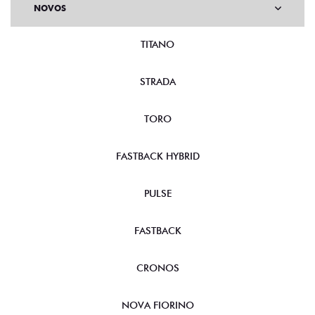
NOVOS
TITANO
STRADA
TORO
FASTBACK HYBRID
PULSE