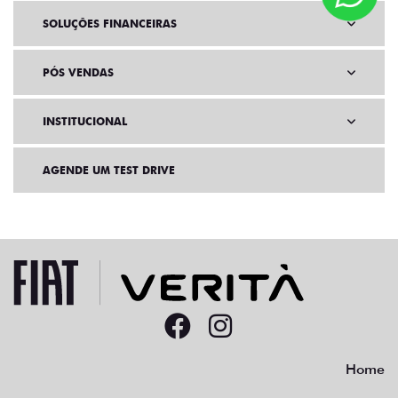
VENDAS DIRETAS
VENDAS PARA PCD
SOLUÇÕES FINANCEIRAS
PÓS VENDAS
INSTITUCIONAL
AGENDE UM TEST DRIVE