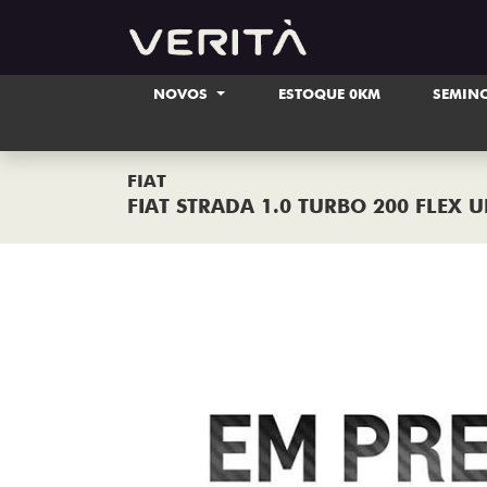
NOVOS
ESTOQUE 0KM
SEMIN
FIAT
FIAT STRADA 1.0 TURBO 200 FLEX 