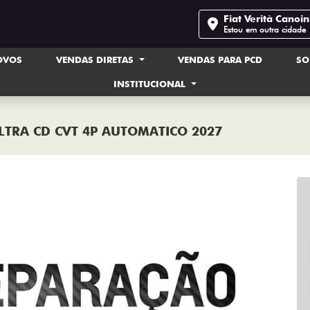
Fiat Verità Canoi
Estou em outra cidade
OVOS
VENDAS DIRETAS
VENDAS PARA PCD
SO
INSTITUCIONAL
ULTRA CD CVT 4P AUTOMATICO 2027