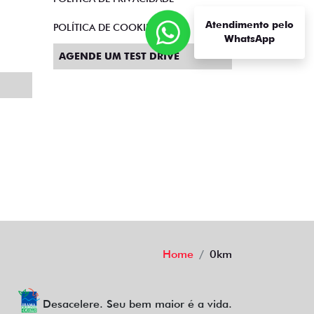
Atendimento pelo
POLÍTICA DE COOKIES
WhatsApp
AGENDE UM TEST DRIVE
Home
0km
Desacelere. Seu bem maior é a vida.