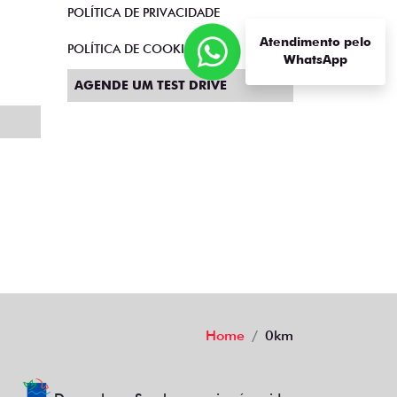
POLÍTICA DE PRIVACIDADE
Atendimento pelo
POLÍTICA DE COOKIES
WhatsApp
AGENDE UM TEST DRIVE
Home
0km