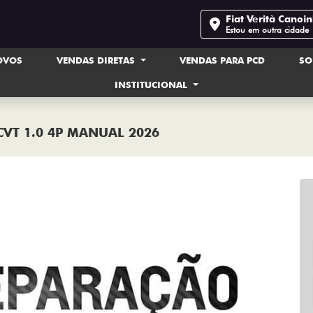
Fiat Verità Canoi
Estou em outra cidade
OVOS
VENDAS DIRETAS
VENDAS PARA PCD
SO
INSTITUCIONAL
 CVT 1.0 4P MANUAL 2026