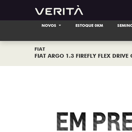
NOVOS
ESTOQUE 0KM
SEMIN
FIAT
FIAT ARGO 1.3 FIREFLY FLEX DRIVE